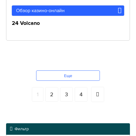
Обзор казино-онлайн
24 Volcano
Еще
1
2
3
4
Фильтр