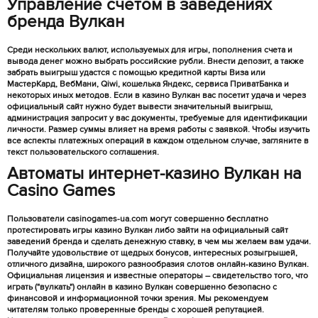
Управление счетом в заведениях
бренда Вулкан
Среди нескольких валют, используемых для игры, пополнения счета и
вывода денег можно выбрать российские рубли. Внести депозит, а также
забрать выигрыш удастся с помощью кредитной карты Виза или
МастерКард, ВебМани, Qiwi, кошелька Яндекс, сервиса ПриватБанка и
некоторых иных методов. Если в казино Вулкан вас посетит удача и через
официальный сайт нужно будет вывести значительный выигрыш,
администрация запросит у вас документы, требуемые для идентификации
личности. Размер суммы влияет на время работы с заявкой. Чтобы изучить
все аспекты платежных операций в каждом отдельном случае, загляните в
текст пользовательского соглашения.
Автоматы интернет-казино Вулкан на
Casino Games
Пользователи casinogames-ua.com могут совершенно бесплатно
протестировать игры казино Вулкан либо зайти на официальный сайт
заведений бренда и сделать денежную ставку, в чем мы желаем вам удачи.
Получайте удовольствие от щедрых бонусов, интересных розыгрышей,
отличного дизайна, широкого разнообразия слотов онлайн-казино Вулкан.
Официальная лицензия и известные операторы – свидетельство того, что
играть ("вулкать") онлайн в казино Вулкан совершенно безопасно с
финансовой и информационной точки зрения. Мы рекомендуем
читателям только проверенные бренды с хорошей репутацией.