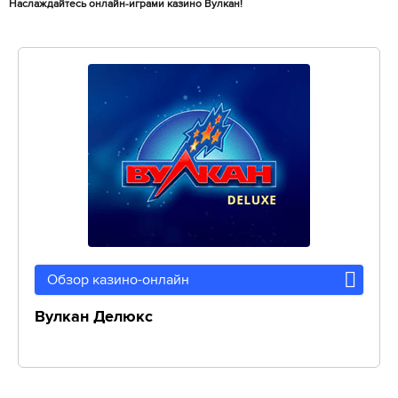
Наслаждайтесь онлайн-играми казино Вулкан!
Обзор казино-онлайн
Вулкан Делюкс