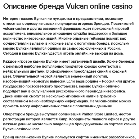
Описание бренда Vulcan online casino
Интернет-казино Вулкан не нуждаются в представлении, поскольку
относятся к одному из самых популярных игорных брендов. Посетителей
vulcan-casino и других заведений франшизы ждет прекрасный игровой
ассортимент, внимательное отношение службы поддержки и большое
количество интересных акций. Многие опытные геймеры помнят, как
осуществляли вылазки в игорные залы с логотипом бренда, поскольку
казино Вулкан являются одними из самых раскрученных в России.
Сегодня в казино Вулкан удастся играть онлайн, не выходя из дома.
Каждое игровое казино Вулкан имеет органичный дизайн. Яркие баннеры
с рекламой наиболее популярных продуктов хорошо сочетаются с
нейтральными цветами. В оформлении преобладает синий и красный
цвет. Отличительной чертой является знаменитый логотип,
изображающий неоновую вывеску. Если ваша родина – Россия или другое
государство постсоветского пространства, казино Вулкан отлично
подойдет вам в силу наличия русскоязычного перевода интерфейса.
Даже новички смогут за несколько мгновений найти в грамотно
составленном меню необходимую информацию. На vulcan-casino можно
прочесть массу информативных статей с полезными данными.
Оператором бренда выступает организация Philton Store Limited, местом
регистрации которой является Кипр. Координаты главного офиса и другие
важные данные касательно владельцев бренда указаны на портале казино
Вулкан casino-vulcan.
Бренд онлайн-казино Вулкан пользуется софтом именитых разработчиков,