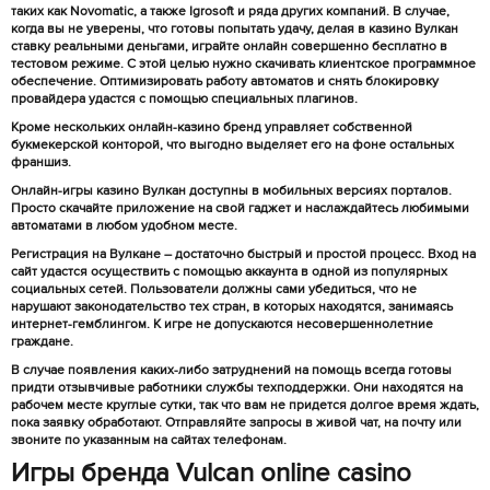
таких как Novomatic, а также Igrosoft и ряда других компаний. В случае,
когда вы не уверены, что готовы попытать удачу, делая в казино Вулкан
ставку реальными деньгами, играйте онлайн совершенно бесплатно в
тестовом режиме. С этой целью нужно скачивать клиентское программное
обеспечение. Оптимизировать работу автоматов и снять блокировку
провайдера удастся с помощью специальных плагинов.
Кроме нескольких онлайн-казино бренд управляет собственной
букмекерской конторой, что выгодно выделяет его на фоне остальных
франшиз.
Онлайн-игры казино Вулкан доступны в мобильных версиях порталов.
Просто скачайте приложение на свой гаджет и наслаждайтесь любимыми
автоматами в любом удобном месте.
Регистрация на Вулкане – достаточно быстрый и простой процесс. Вход на
сайт удастся осуществить с помощью аккаунта в одной из популярных
социальных сетей. Пользователи должны сами убедиться, что не
нарушают законодательство тех стран, в которых находятся, занимаясь
интернет-гемблингом. К игре не допускаются несовершеннолетние
граждане.
В случае появления каких-либо затруднений на помощь всегда готовы
придти отзывчивые работники службы техподдержки. Они находятся на
рабочем месте круглые сутки, так что вам не придется долгое время ждать,
пока заявку обработают. Отправляйте запросы в живой чат, на почту или
звоните по указанным на сайтах телефонам.
Игры бренда Vulcan online casino