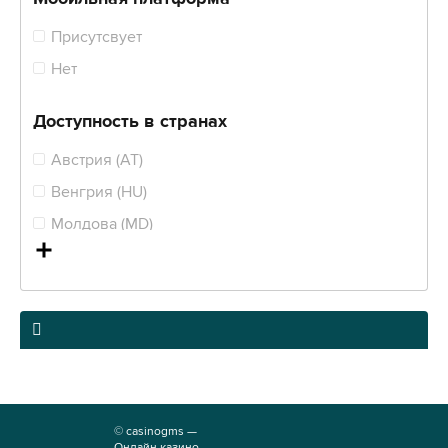
Присутсвует
Нет
Доступность в странах
Австрия (AT)
Венгрия (HU)
Молдова (MD)
Арабские страны (AE)
© casinogms —
Онлайн казино