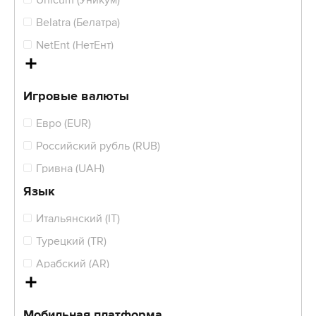
Unicum (Уникум)
Belatra (Белатра)
NetEnt (НетЕнт)
Igrosoft (Игрософт)
Игровые валюты
Евро (EUR)
Российский рубль (RUB)
Гривна (UAH)
Язык
Американский доллар (USD)
Итальянский (IT)
Турецкий (TR)
Арабский (AR)
Испанский (ES)
Мобильная платформа