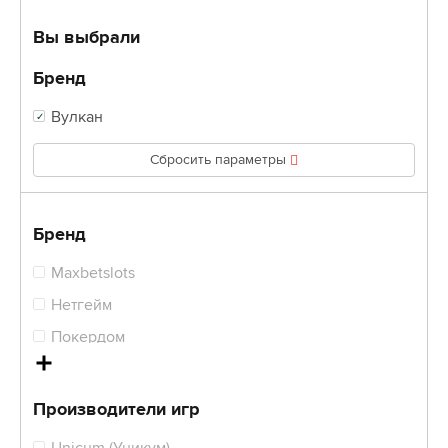
Вы выбрали
Бренд
Вулкан
Сбросить параметры
Бренд
Maxbetslots
Нетгейм
Покердом
Мандарин
Производители игр