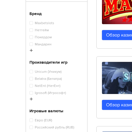
Бренд
Maxbetslots
Нетгейм
Обзор кази
Покердом
Мандарин
Производители игр
Unicum (Уникум)
Belatra (Белатра)
NetEnt (НетЕнт)
Igrosoft (Игрософт)
Обзор кази
Игровые валюты
Евро (EUR)
Российский рубль (RUB)