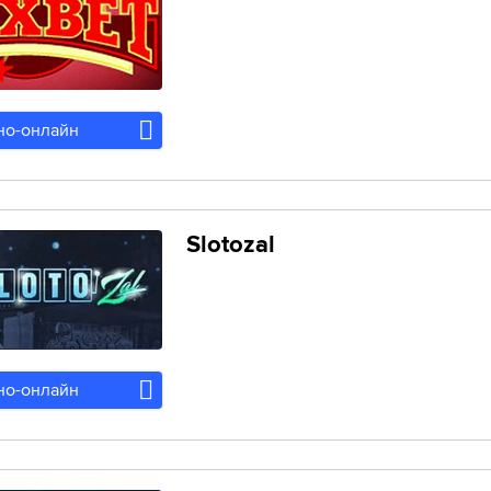
но-онлайн
Slotozal
но-онлайн