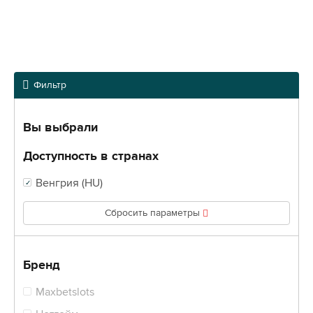
Фильтр
Вы выбрали
Доступность в странах
Венгрия (HU)
Сбросить параметры
Бренд
Maxbetslots