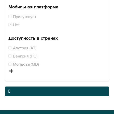
Мобильная платформа
Присутсвует
Нет
Доступность в странах
Австрия (AT)
Венгрия (HU)
Молдова (MD)
Арабские страны (AE)