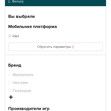
Фильтр
Вы выбрали
Мобильная платформа
Нет
Сбросить параметры
Бренд
Maxbetslots
Нетгейм
Покердом
Мандарин
Производители игр