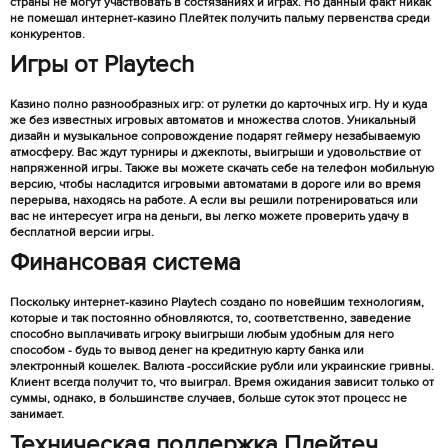
страны не могут участвовать в состязаниях и играх. Но данный факт никак
не помешал интернет-казино Плейтек получить пальму первенства среди
конкурентов.
Игры от Playtech
Казино полно разнообразных игр: от рулетки до карточных игр. Ну и куда
же без известных игровых автоматов и множества слотов. Уникальный
дизайн и музыкальное сопровождение подарят геймеру незабываемую
атмосферу. Вас ждут турниры и джекпоты, выигрыши и удовольствие от
напряженной игры. Также вы можете скачать себе на телефон мобильную
версию, чтобы насладится игровыми автоматами в дороге или во время
перерыва, находясь на работе. А если вы решили потренироваться или
вас не интересует игра на деньги, вы легко можете проверить удачу в
бесплатной версии игры.
Финансовая система
Поскольку интернет-казино Playtech создано по новейшим технологиям,
которые и так постоянно обновляются, то, соответственно, заведение
способно выплачивать игроку выигрыши любым удобным для него
способом - будь то вывод денег на кредитную карту банка или
электронный кошелек. Валюта -российские рубли или украинские гривны.
Клиент всегда получит то, что выиграл. Время ожидания зависит только от
суммы, однако, в большинстве случаев, больше суток этот процесс не
занимает.
Техническая поддержка Плейтеч