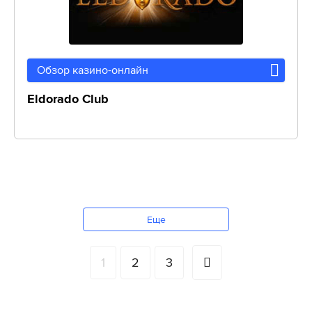
Обзор казино-онлайн
Eldorado Club
Еще
1
2
3