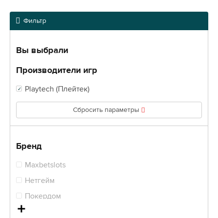
Фильтр
Вы выбрали
Производители игр
Playtech (Плейтек)
Сбросить параметры
Бренд
Maxbetslots
Нетгейм
Покердом
Мандарин