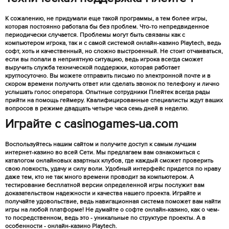
К сожалению, не придумали еще такой программы, а тем более игры,
которая постоянно работала бы без проблем. Что-то непредвиденное
периодически случается. Проблемы могут быть связаны как с
компьютером игрока, так и с самой системой онлайн-казино Playtech, ведь
софт, хоть и качественный, но сложно выстроенный. Не стоит отчаиваться,
если вы попали в неприятную ситуацию, ведь игрока всегда сможет
выручить служба технической поддержки, которая работает
круглосуточно. Вы можете отправить письмо по электронной почте и в
скором времени получить ответ или сделать звонок по телефону и лично
услышать голос оператора. Опытные сотрудники Плейтек всегда рады
прийти на помощь геймеру. Квалифицированные специалисты ждут ваших
вопросов в режиме двадцать четыре часа семь дней в неделю.
Играйте с casinogames-ua.com
Воспользуйтесь нашим сайтом и получите доступ к самым лучшим
интернет-казино во всей Сети. Мы предлагаем вам ознакомиться с
каталогом онлайновых азартных клубов, где каждый сможет проверить
свою ловкость, удачу и силу воли. Удобный интерфейс придется по нраву
даже тем, кто не так много времени проводит за компьютером. А
тестирование бесплатной версии определенной игры послужит вам
доказательством надежности и качества нашего проекта. Играйте и
получайте удовольствие, ведь навигационная система поможет вам найти
игры на любой платформе! Не думайте о софте онлайн-казино, как о чем-
то посредственном, ведь это - уникальные по структуре проекты. А в
особенности - онлайн-казино Playtech.