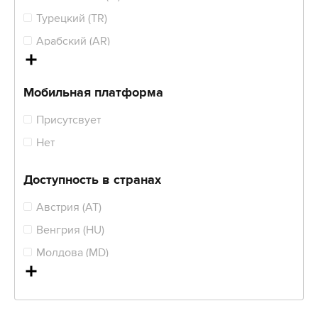
Турецкий (TR)
Арабский (AR)
Испанский (ES)
Мобильная платформа
Присутсвует
Нет
Доступность в странах
Австрия (AT)
Венгрия (HU)
Молдова (MD)
Арабские страны (AE)