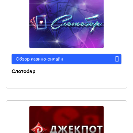
Обзор казино-онлайн
Слотобар