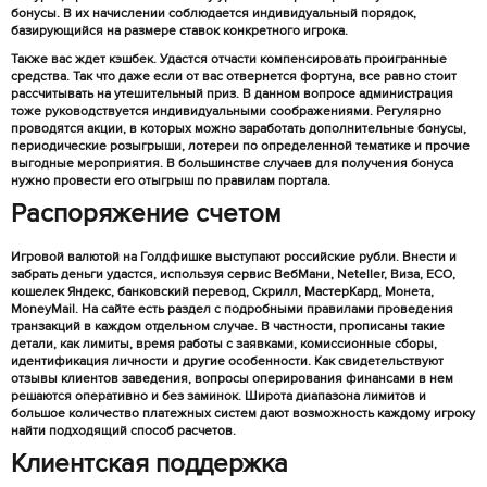
бонусы. В их начислении соблюдается индивидуальный порядок,
базирующийся на размере ставок конкретного игрока.
Также вас ждет кэшбек. Удастся отчасти компенсировать проигранные
средства. Так что даже если от вас отвернется фортуна, все равно стоит
рассчитывать на утешительный приз. В данном вопросе администрация
тоже руководствуется индивидуальными соображениями. Регулярно
проводятся акции, в которых можно заработать дополнительные бонусы,
периодические розыгрыши, лотереи по определенной тематике и прочие
выгодные мероприятия. В большинстве случаев для получения бонуса
нужно провести его отыгрыш по правилам портала.
Распоряжение счетом
Игровой валютой на Голдфишке выступают российские рубли. Внести и
забрать деньги удастся, используя сервис ВебМани, Neteller, Виза, ECO,
кошелек Яндекс, банковский перевод, Скрилл, МастерКард, Монета,
MoneyMail. На сайте есть раздел с подробными правилами проведения
транзакций в каждом отдельном случае. В частности, прописаны такие
детали, как лимиты, время работы с заявками, комиссионные сборы,
идентификация личности и другие особенности. Как свидетельствуют
отзывы клиентов заведения, вопросы оперирования финансами в нем
решаются оперативно и без заминок. Широта диапазона лимитов и
большое количество платежных систем дают возможность каждому игроку
найти подходящий способ расчетов.
Клиентская поддержка