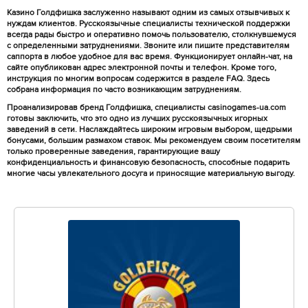
Казино Голдфишка заслуженно называют одним из самых отзывчивых к
нуждам клиентов. Русскоязычные специалисты технической поддержки
всегда рады быстро и оперативно помочь пользователю, столкнувшемуся
с определенными затруднениями. Звоните или пишите представителям
саппорта в любое удобное для вас время. Функционирует онлайн-чат, на
сайте опубликован адрес электронной почты и телефон. Кроме того,
инструкция по многим вопросам содержится в разделе FAQ. Здесь
собрана информация по часто возникающим затруднениям.
Проанализировав бренд Голдфишка, специалисты casinogames-ua.com
готовы заключить, что это одно из лучших русскоязычных игорных
заведений в сети. Наслаждайтесь широким игровым выбором, щедрыми
бонусами, большим размахом ставок. Мы рекомендуем своим посетителям
только проверенные заведения, гарантирующие вашу
конфиденциальность и финансовую безопасность, способные подарить
многие часы увлекательного досуга и приносящие материальную выгоду.