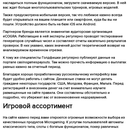
насладиться полным функционалом, загрузите скачиваемую версию. В ней
вас ждет больше многопользовательских турниров, игровых моделей.
Также предусмотрена мобильная версия, так что любимое казино всегда
будет открываться на вашем планшете или смартфоне, куда бы вы ни
пошли. Устройство должно быть на базе iOS или Android.
Партнером бренда является знаменитая аудиторская организация
eCOGRA. Работающие в ней эксперты регулярно проводят тестирование
генераторов случайных чисел и составляют отчеты касательно результатов
проверок. В них указано, каких значений достиг теоретический возврат на
анализируемом временном отрезке.
К тому же специалисты Голдфишки регулярно публикуют данные на
портале casinogamespayouts. Там можно прочесть информацию о выплатах
разных казино за отчетный период.
Благодаря хорошо проработанному русскоязычному интерфейсу вам
будет удобно работать с сайтом. Денежные ставки не могут делать
граждане некоторых государств: США, Молдова, Франция, Мальта. Перед
регистрацией и внесением денег на счет внимательно изучите
размещенные на сайте правила. Они составлены обстоятельно и
подробно, что убережет вас от возникновения недоразумений.
Игровой ассортимент
На сайте казино перед вами откроются огромные возможности выбора из
качественных продуктов Microgaming. К услугам пользователей автоматы
классического типа, слоты с богатым функционалом, покер различных