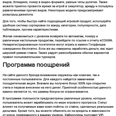
видов, блэкджек, покер в видео-формате, разные типы рулетки. Также
можете приятно провести время за игрой в симулятор, аркаду и пользуясь
развлечениями прочих видов. Некоторые модели предусматривают
розыгрыш джекпота.
Для того, чтобы быстро найти подходящий игровой продукт, используйте
удобную систему сортировки по жанру, категории, популярности, дате
публикации, прочим характеристикам.
Желая ознакомиться с уровнем возврата по автоматам, покеру и
различным настольным продуктам, перейдите по ссылке к отчету eCOGRA.
Незарегистрированные посетители могут играть в казино Голдфишка
совершенно бесплатно. Если же вы намерены заработать деньги, вас ждет
широкий размах ставок. Также радует разнообразием обилие вариантов
правил пользовательских турниров.
Программа поощрений
На сайте данного бренда вниманием окружены как новички, так и
постоянные пользователи. Для каждого найдется заманчивая
поощрительная акция. Вначале вы получите бонус 100% при открытии
счета и первом внесении на него денег. Приятной особенностью данного
казино является то, что размер бонуса не ограничивается.
В программе лояльности предусмотрены различные уровни, которые
пользователь может зарабатывать по мере игрового прогресса. Статус
влияет на получаемые вами комп-пойнты со ставок, сделанных реальными
деньгами. Кроме того, вы можете обменять их на кредиты в зависимости
от курса, привязанного к вашему уровню. Хайроллеры получают VIP-