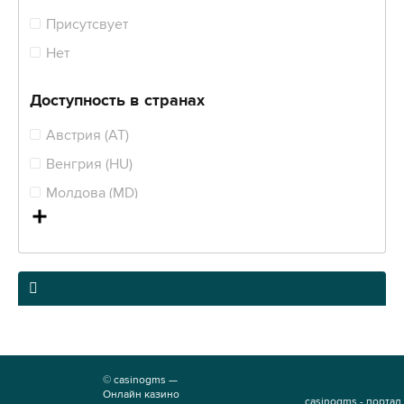
Присутсвует
Нет
Доступность в странах
Австрия (AT)
Венгрия (HU)
Молдова (MD)
Арабские страны (AE)
© casinogms —
Онлайн казино
casinogms - портал