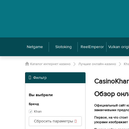
Netgame
Slotoking
ReelEmperor
Vulkan origi
Каталог интернет казино
Лучшие онлайн-казино
Kh
Фильтр
CasinoKhan
Обзор онл
Вы выбрали
Бренд
Официальный сайт ка
заманчивыми предлож
Khan
Первое, на что стои
Сбросить параметры
узорами изображает 