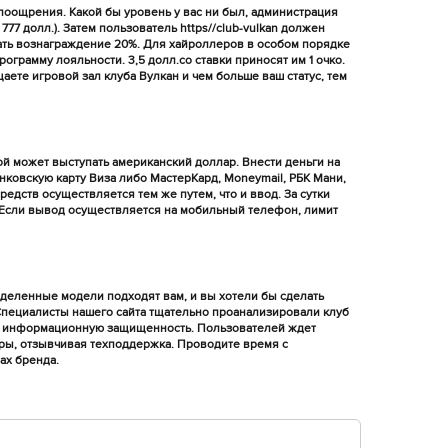
поощрения. Какой бы уровень у вас ни был, администрация
777 долл.). Затем пользователь https//club-vulkan должен
чать вознаграждение 20%. Для хайроллеров в особом порядке
ограмму лояльности. 3,5 долл.со ставки приносят им 1 очко.
ете игровой зал клуба Вулкан и чем больше ваш статус, тем
ой может выступать американский доллар. Внести деньги на
нковскую карту Виза либо МастерКард, Moneymail, РБК Мани,
редств осуществляется тем же путем, что и ввод. За сутки
л. Если вывод осуществляется на мобильный телефон, лимит
ределенные модели подходят вам, и вы хотели бы сделать
. Специалисты нашего сайта тщательно проанализировали клуб
 и информационную защищенность. Пользователей ждет
ры, отзывчивая техподдержка. Проводите время с
ах бренда.