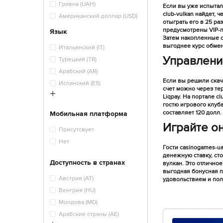
Гривна (UAH)
Если вы уже испытал
club-vulkan найдет, 
Американский доллар (USD)
отыграть его в 25 р
предусмотрены VIP-по
Язык
Затем накопленные о
выгоднее курс обмен
Итальянский (IT)
Управлени
Турецкий (TR)
Арабский (AR)
Если вы решили скач
Испанский (ES)
счет можно через те
Liqpay. На портале c
гостю игрового клуб
составляет 120 долл.
Мобильная платформа
Играйте он
Присутсвует
Нет
Гости casinogames-ua
денежную ставку, ст
Доступность в странах
вулкан. Это отличн
выгодная бонусная п
Австрия (AT)
удовольствием и пол
Венгрия (HU)
Молдова (MD)
Арабские страны (AE)