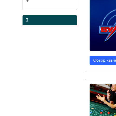
Обзор кази