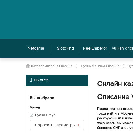
Netgame
Slotoking
ReelEmperor
Vulkan origi
Каталог интернет казино
Лучшие онлайн-казино
Ву
Фильтр
Онлайн ка
Описание V
Вы выбрали
Бренд
Перед тем, как игров
труда найти в Москве
Вулкан клуб
раскрученный и изве
закрылись, вы может
Сбросить параметры
бывшего СНГ это лучш