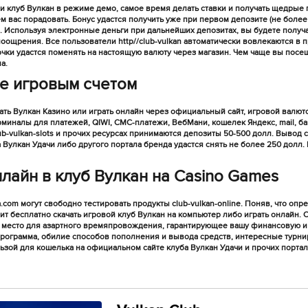
и клуб Вулкан в режиме демо, самое время делать ставки и получать щедрые 
чем вас порадовать. Бонус удастся получить уже при первом депозите (не более 
аз. Используя электронные деньги при дальнейших депозитах, вы будете полу
ощрения. Все пользователи http//club-vulkan автоматически вовлекаются в пр
чки удастся поменять на настоящую валюту через магазин. Чем чаще вы посеща
а.
е игровым счетом
ать Вулкан Казино или играть онлайн через официальный сайт, игровой валют
рминалы для платежей, QIWI, СМС-платежи, ВебМани, кошелек Яндекс, mail, ба
lub-vulkan-slots и прочих ресурсах принимаются депозиты 50-500 долл. Вывод с
а Вулкан Удачи либо другого портала бренда удастся снять не более 250 дол
лайн в клуб Вулкан на Casino Games
.com могут свободно тестировать продукты club-vulkan-online. Поняв, что оп
оит бесплатно скачать игровой клуб Вулкан на компьютер либо играть онлайн
ое место для азартного времяпровождения, гарантирующее вашу финансовую
рограмма, обилие способов пополнения и вывода средств, интересные турни
ьзой для кошелька на официальном сайте клуба Вулкан Удачи и прочих портал