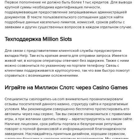
Первое пополнение не должно быть более 1 тыс.кредитов. Для вывода
крупной суммы необходима идентификация личности,
подразумевающая предоставление запрашиваемых администрацией
документов. В тексте пользовательского соглашения удастся найти
подробные данные касательно лимитов, комиссий, сроков работы с
заявками и других существенных вопросов в каждом отдельном случае.
Техподдержка Million Slots
Для связи с представителями клиентской службы предусмотрена
вкладка Help. Там есть краткая анкета для отправки запроса. Имеется
живой чат, в котором операторы отвечают без задержек. Также с ними
можно созвониться по указанному на портале телефону. Связь с
клиентами поддерживается круглосуточно, так что вам быстро помогут
справиться с возникшими осложнениями.
Играйте на Миллион Слотс через Casino Games
Специалисты casinogames-ua.com внимательно проанализировали
отзывы посетителей данного казино, структуру сайта и предлагаемые
условия. Мы рекомендуем совершенно бесплатно протестировать его
автоматы через наш сервис. Так вы сможете ознакомиться с правилами
игры, а при желании сделать ставку – зарегистрируетесь на самом сайте.
Наличие лицензии, срок работы портала и безупречная репутация
говорят о полной финансовой и информационной благонадежности
заведения. Наслаждайтесь приятным дизайном, хорошим сервисом,
щедрыми бонусами и широким игровым ассортиментом. Мы советуем