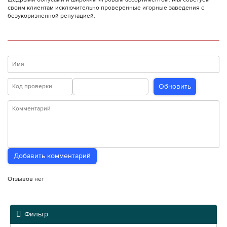
своим клиентам исключительно проверенные игорные заведения с
безукоризненной репутацией.
Обновить
Добавить комментарий
Отзывов нет
Фильтр