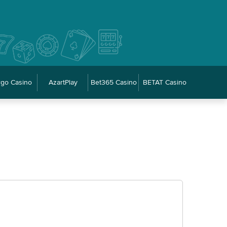
rgo Casino
AzartPlay
Bet365 Casino
BETAT Casino