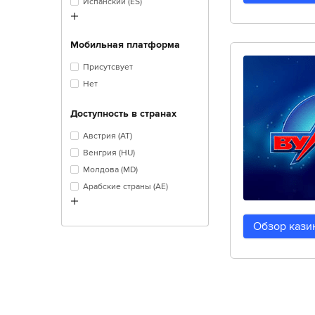
Испанский (ES)
Мобильная платформа
Присутсвует
Нет
Доступность в странах
Австрия (AT)
Венгрия (HU)
Молдова (MD)
Арабские страны (AE)
Обзор кази