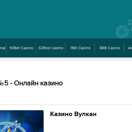
nal
10Bet Casino
32Red casino
7Bit Casino
888 Casino
A
№5 - Онлайн казино
Казино Вулкан