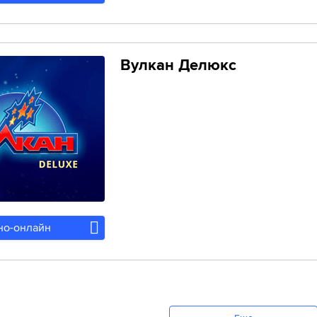
Вулкан Делюкс
но-онлайн