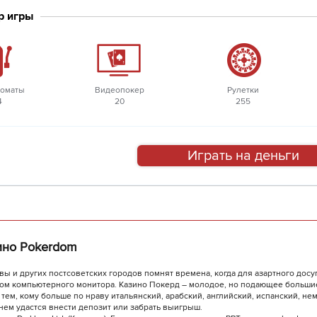
р игры
томаты
Видеопокер
Рулетки
4
20
255
Играть на деньги
ино Pokerdom
ы и других постсоветских городов помнят времена, когда для азартного досу
ном компьютерного монитора. Казино Покерд – молодое, но подающее больши
и тем, кому больше по нраву итальянский, арабский, английский, испанский, н
 нем удастся внести депозит или забрать выигрыш.