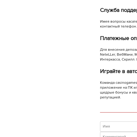
Служба подде
Имея вопросы касате
контактный телефон. 
Платежные оп
Для внесения депози
NeteLLer, ВебМани, 
Интеркасса, Скрилл.
Играйте в авт
Команда casinogames
приложение на ПК ил
щедрые бонусы и кв
репутацией.