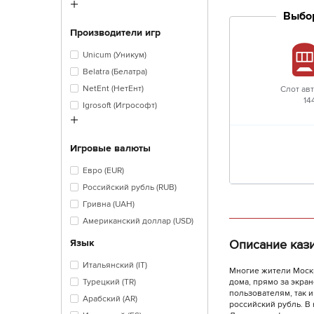
Выбо
Производители игр
Unicum (Уникум)
Belatra (Белатра)
NetEnt (НетЕнт)
Слот ав
14
Igrosoft (Игрософт)
Игровые валюты
Евро (EUR)
Российский рубль (RUB)
Гривна (UAH)
Американский доллар (USD)
Язык
Описание каз
Итальянский (IT)
Многие жители Москв
Турецкий (TR)
дома, прямо за экра
пользователям, так 
Арабский (AR)
российский рубль. В